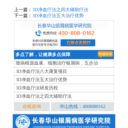
上一篇：
3D净血疗法之四大辅助疗法
下一篇：
3D净血疗法五大治疗优势
多点了解，让健康多点保障
致病根源血液、细胞治疗银屑病，五步治
3D净血疗法八大康复项目
3D净血疗法五大治疗优势
3D净血疗法研发历程
3D净血疗法之四大辅助疗法
在线咨询
华山热线：4008080162