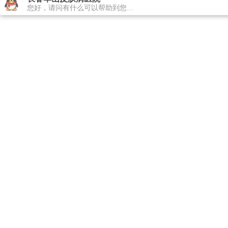
长春华山皮肤病医院
您好，请问有什么可以帮助到您…