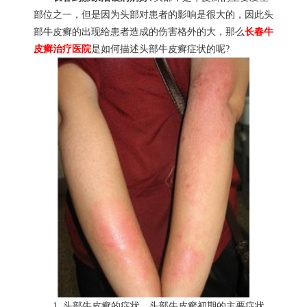
部位之一，但是因为头部对患者的影响是很大的，因此头
部牛皮癣的出现给患者造成的伤害格外的大，那么
长春牛
皮癣治疗医院
是如何描述头部牛皮癣症状的呢?
1. 头部牛皮癣的症状。头部牛皮癣初期的主要症状