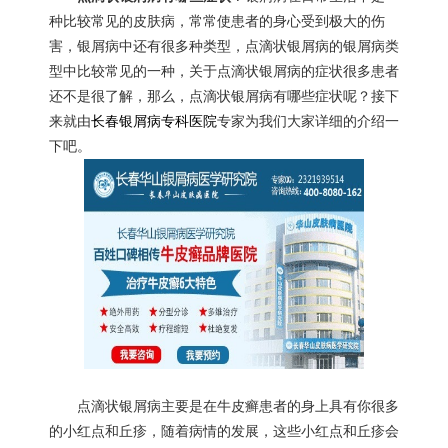
种比较常见的皮肤病，常常使患者的身心受到极大的伤
害，银屑病中还有很多种类型，点滴状银屑病的银屑病类
型中比较常见的一种，关于点滴状银屑病的症状很多患者
还不是很了解，那么，点滴状银屑病有哪些症状呢？接下
来就由
长春银屑病专科医院
专家为我们大家详细的介绍一
下吧。
点滴状银屑病主要是在牛皮癣患者的身上具有你很多
的小红点和丘疹，随着病情的发展，这些小红点和丘疹会