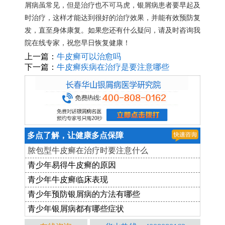
屑病虽常见，但是治疗也不可马虎，银屑病患者要早起及
时治疗，这样才能达到很好的治疗效果，并能有效预防复
发，直至身体康复。如果您还有什么疑问，请及时咨询我
院在线专家，祝您早日恢复健康！
上一篇：
牛皮癣可以治愈吗
下一篇：
牛皮癣疾病在治疗是要注意哪些
多点了解，让健康多点保障
脓包型牛皮癣在治疗时要注意什么
青少年易得牛皮癣的原因
青少年牛皮癣临床表现
青少年预防银屑病的方法有哪些
青少年银屑病都有哪些症状